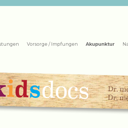
istungen
Vorsorge / Impfungen
Akupunktur
Na