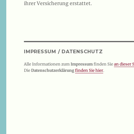
ihrer Versicherung erstattet.
IMPRESSUM / DATENSCHUTZ
Alle Informationen zum
Impressum
finden Sie
an dieser S
Die
Datenschutzerklärung
finden Sie hier
.