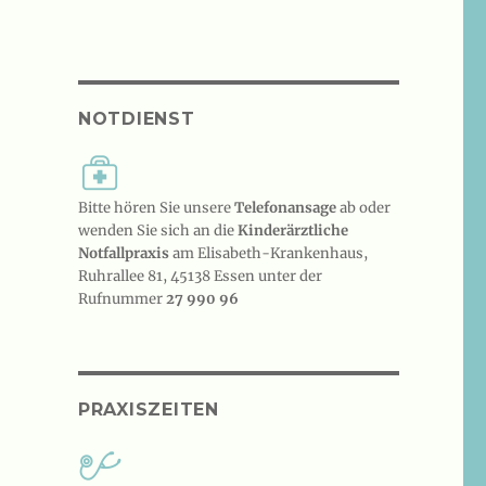
NOTDIENST
Bitte hören Sie unsere
Telefonansage
ab oder
wenden Sie sich an die
Kinderärztliche
Notfallpraxis
am Elisabeth-Krankenhaus,
Ruhrallee 81, 45138 Essen unter der
Rufnummer
27 990 96
PRAXISZEITEN