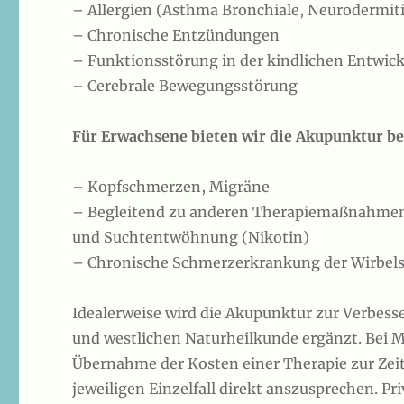
– Allergien (Asthma Bronchiale, Neurodermit
– Chronische Entzündungen
– Funktionsstörung in der kindlichen Entwick
– Cerebrale Bewegungsstörung
Für Erwachsene bieten wir die Akupunktur be
– Kopfschmerzen, Migräne
– Begleitend zu anderen Therapiemaßnahmen
und Suchtentwöhnung (Nikotin)
– Chronische Schmerzerkrankung der Wirbels
Idealerweise wird die Akupunktur zur Verbes
und westlichen Naturheilkunde ergänzt. Bei Mi
Übernahme der Kosten einer Therapie zur Zeit 
jeweiligen Einzelfall direkt anszusprechen. P