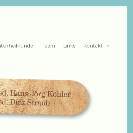
turheilkunde
Team
Links
Kontakt