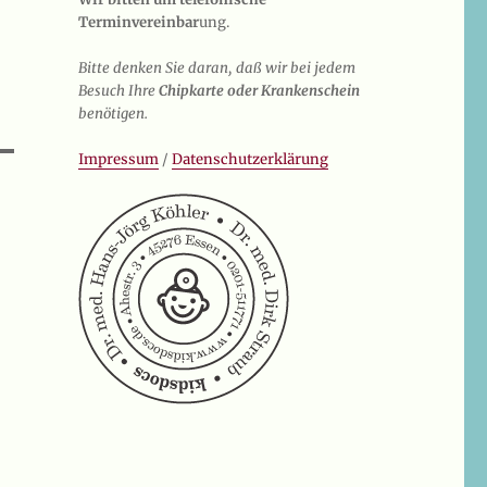
Terminvereinbar
ung.
Bitte denken Sie daran, daß wir bei jedem
Besuch Ihre
Chipkarte oder Krankenschein
benötigen.
Impressum
/
Datenschutzerklärung